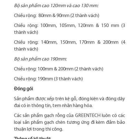
Bộ sản phẩm cao 120mm và cao 130 mm:
Chiều rộng: 80mm & 90mm (2 thành vách)
Chiều rộng: 100mm, 105mm, 120mm & 150 mm (3
thành vách)
Chiều rộng: 140mm, 150mm, 170mm & 200mm (4
thành vách)
Bộ sản phẩm cao 190mm:
Chiều rộng: 100mm & 200mm (2 thành vách)
Chiều rộng: 190mm (3 thành vách)
Đóng gói
Sản phẩm được xếp trên kệ gỗ, đóng kiện và đóng dây
đai có in thông tin, tem nhãn hàng hóa.
Các sản phẩm gạch rỗng của GREENTECH luôn có các
loại sản phẩm gạch chèn tương ứng đi kèm đảm bảo
thuận lợi trong thi công.