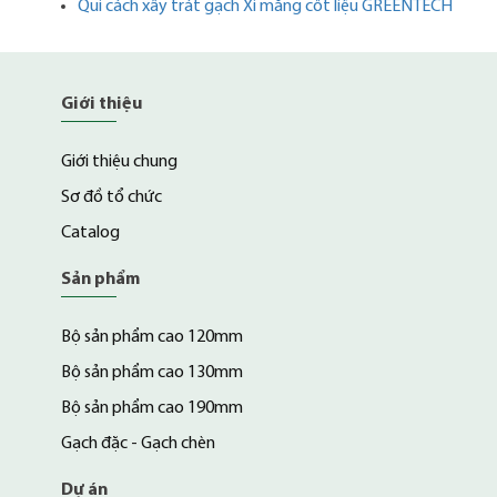
Qui cách xây trát gạch Xi măng cốt liệu GREENTECH
Giới thiệu
Giới thiệu chung
Sơ đồ tổ chức
Catalog
Sản phẩm
Bộ sản phẩm cao 120mm
Bộ sản phẩm cao 130mm
Bộ sản phẩm cao 190mm
Gạch đặc - Gạch chèn
Dự án