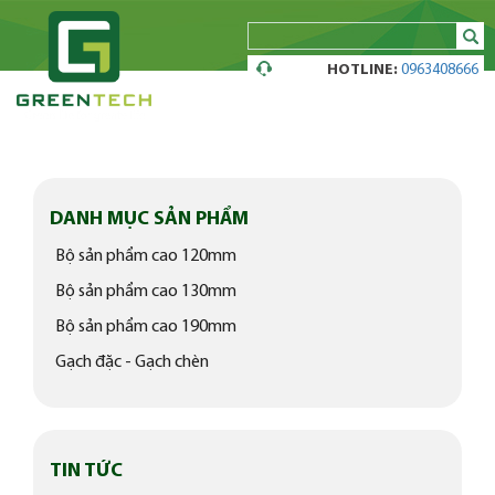
sear
HOTLINE:
0963408666
DANH MỤC SẢN PHẨM
Bộ sản phẩm cao 120mm
Bộ sản phẩm cao 130mm
Bộ sản phẩm cao 190mm
Gạch đặc - Gạch chèn
TIN TỨC