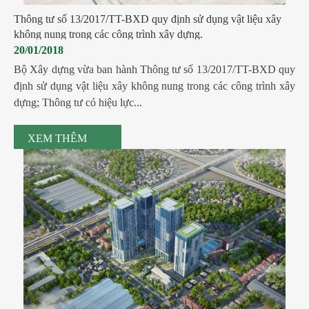
Thông tư số 13/2017/TT-BXD​ quy định sử dụng vật liệu xây
không nung trong các công trình xây dựng.
20/01/2018
Bộ Xây dựng vừa ban hành Thông tư số 13/2017/TT-BXD quy
định sử dụng vật liệu xây không nung trong các công trình xây
dựng; Thông tư có hiệu lực...
XEM THÊM