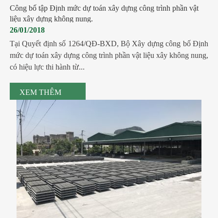
Công bố tập Định mức dự toán xây dựng công trình phần vật
liệu xây dựng không nung.
26/01/2018
Tại Quyết định số 1264/QĐ-BXD, Bộ Xây dựng công bố Định
mức dự toán xây dựng công trình phần vật liệu xây không nung,
có hiệu lực thi hành từ...
XEM THÊM