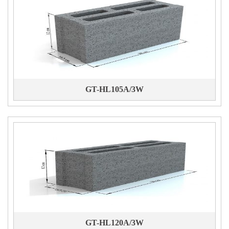
GT-HL105A/3W
GT-HL120A/3W